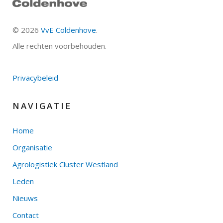
©
2026
VvE Coldenhove
.
Alle rechten voorbehouden.
Privacybeleid
NAVIGATIE
Home
Organisatie
Agrologistiek Cluster Westland
Leden
Nieuws
Contact