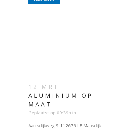
12 MRT
ALUMINIUM OP
MAAT
Geplaatst op 09:39h
in
Aartsdijkweg 9-112676 LE Maasdijk