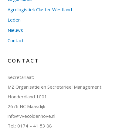
Agrologistiek Cluster Westland
Leden
Nieuws
Contact
CONTACT
Secretariaat:
MZ Organisatie en Secretarieel Management
Honderdland 1001
2676 NC Maasdijk
info@vvecoldenhove.nl
Tel.: 0174 – 41 53 88