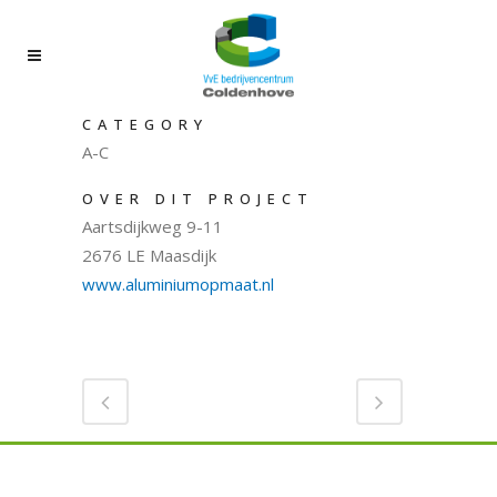
CATEGORY
A-C
OVER DIT PROJECT
Aartsdijkweg 9-11
2676 LE Maasdijk
www.aluminiumopmaat.nl