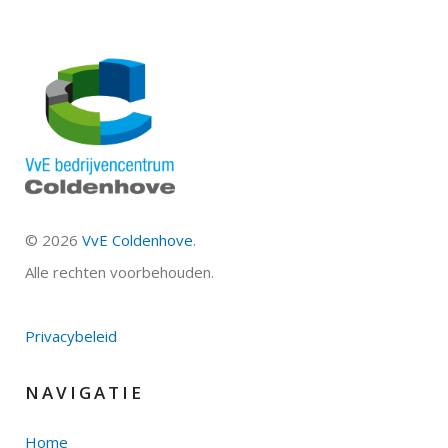
©
2026
VvE Coldenhove
.
Alle rechten voorbehouden.
Privacybeleid
NAVIGATIE
Home