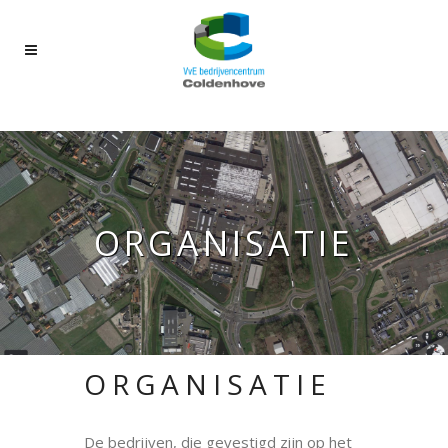
ORGANISATIE
ORGANISATIE
De bedrijven, die gevestigd zijn op het