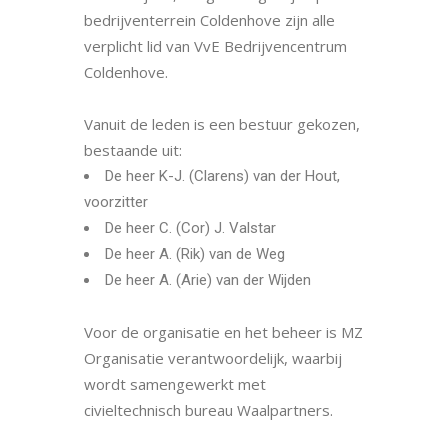
bedrijventerrein Coldenhove zijn alle
verplicht lid van VvE Bedrijvencentrum
Coldenhove.
Vanuit de leden is een bestuur gekozen,
bestaande uit:
De heer K-J. (Clarens) van der Hout,
voorzitter
De heer C. (Cor) J. Valstar
De heer A. (Rik) van de Weg
De heer A. (Arie) van der Wijden
Voor de organisatie en het beheer is MZ
Organisatie verantwoordelijk, waarbij
wordt samengewerkt met
civieltechnisch bureau Waalpartners.