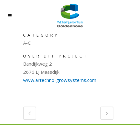
CATEGORY
A-C
OVER DIT PROJECT
Bandijkweg 2
2676 LJ Maasdijk
www.artechno-growsystems.com