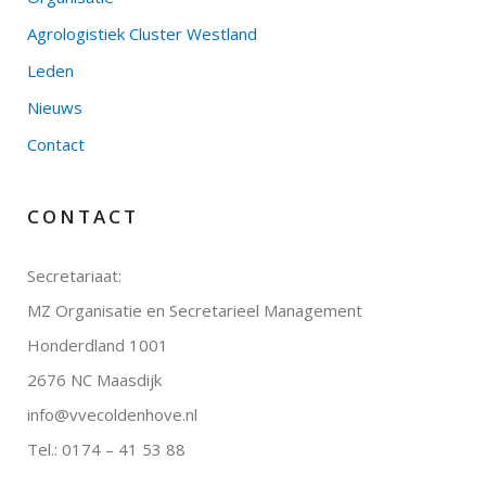
Agrologistiek Cluster Westland
Leden
Nieuws
Contact
CONTACT
Secretariaat:
MZ Organisatie en Secretarieel Management
Honderdland 1001
2676 NC Maasdijk
info@vvecoldenhove.nl
Tel.: 0174 – 41 53 88