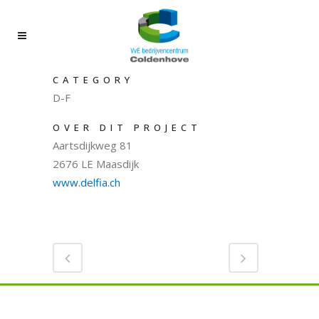
CATEGORY
D-F
OVER DIT PROJECT
Aartsdijkweg 81
2676 LE Maasdijk
www.delfia.ch