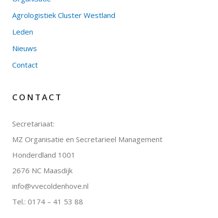
Agrologistiek Cluster Westland
Leden
Nieuws
Contact
CONTACT
Secretariaat:
MZ Organisatie en Secretarieel Management
Honderdland 1001
2676 NC Maasdijk
info@vvecoldenhove.nl
Tel.: 0174 – 41 53 88