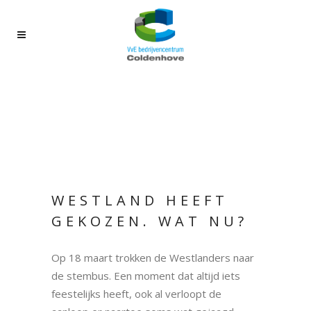
WESTLAND HEEFT
GEKOZEN. WAT NU?
Op 18 maart trokken de Westlanders naar
de stembus. Een moment dat altijd iets
feestelijks heeft, ook al verloopt de