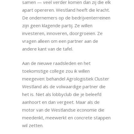
samen — veel verder komen dan zij die elk
apart opereren. Westland heeft die kracht.
De ondernemers op de bedrijventerreinen
zijn geen klagende partij. Ze willen
investeren, innoveren, doorgroeien. Ze
vragen alleen om een partner aan de
andere kant van de tafel.
Aan de nieuwe raadsleden en het
toekomstige college zou ik willen
meegeven: behandel Agrologistiek Cluster
Westland als de volwaardige partner die
het is. Niet als lobbyclub die je beleefd
aanhoort en dan vergeet. Maar als de
motor van de Westlandse economie die
meedenkt, meewerkt en concrete stappen
wil zetten.