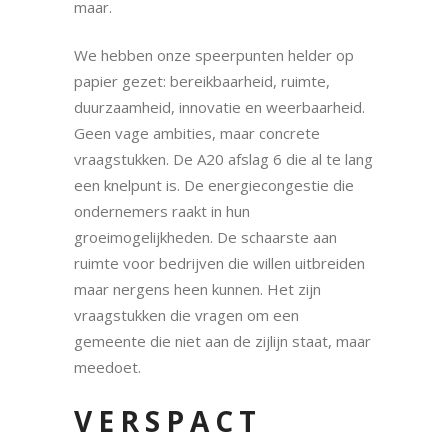
maar.
We hebben onze speerpunten helder op
papier gezet: bereikbaarheid, ruimte,
duurzaamheid, innovatie en weerbaarheid.
Geen vage ambities, maar concrete
vraagstukken. De A20 afslag 6 die al te lang
een knelpunt is. De energiecongestie die
ondernemers raakt in hun
groeimogelijkheden. De schaarste aan
ruimte voor bedrijven die willen uitbreiden
maar nergens heen kunnen. Het zijn
vraagstukken die vragen om een
gemeente die niet aan de zijlijn staat, maar
meedoet.
VERSPACT