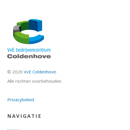
©
2026
VvE Coldenhove
.
Alle rechten voorbehouden.
Privacybeleid
NAVIGATIE