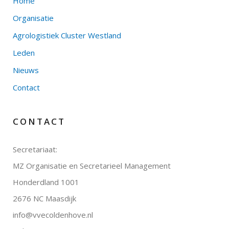
Home
Organisatie
Agrologistiek Cluster Westland
Leden
Nieuws
Contact
CONTACT
Secretariaat:
MZ Organisatie en Secretarieel Management
Honderdland 1001
2676 NC Maasdijk
info@vvecoldenhove.nl