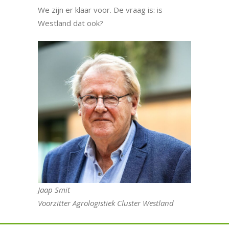
We zijn er klaar voor. De vraag is: is
Westland dat ook?
Jaap Smit
Voorzitter Agrologistiek Cluster Westland