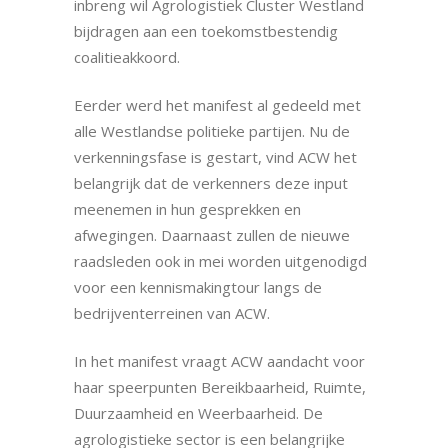
inbreng wil Agrologistiek Cluster Westland
bijdragen aan een toekomstbestendig
coalitieakkoord.
Eerder werd het manifest al gedeeld met
alle Westlandse politieke partijen. Nu de
verkenningsfase is gestart, vind ACW het
belangrijk dat de verkenners deze input
meenemen in hun gesprekken en
afwegingen. Daarnaast zullen de nieuwe
raadsleden ook in mei worden uitgenodigd
voor een kennismakingtour langs de
bedrijventerreinen van ACW.
In het manifest vraagt ACW aandacht voor
haar speerpunten Bereikbaarheid, Ruimte,
Duurzaamheid en Weerbaarheid. De
agrologistieke sector is een belangrijke