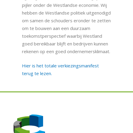
pijler onder de Westlandse economie. Wij
hebben de Westlandse politiek uitgenodigd
om samen de schouders eronder te zetten
om te bouwen aan een duurzaam
toekomstperspectief waarbij Westland
goed bereikbaar blijft en bedrijven kunnen
rekenen op een goed ondernemersklimaat.
Hier is het totale verkiezingsmanifest
terug te lezen.