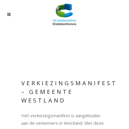
VERKIEZINGSMANIFEST
– GEMEENTE
WESTLAND
Het verkiezingsmanifest is aangeboden
aan de verkenners in Westland. Met deze