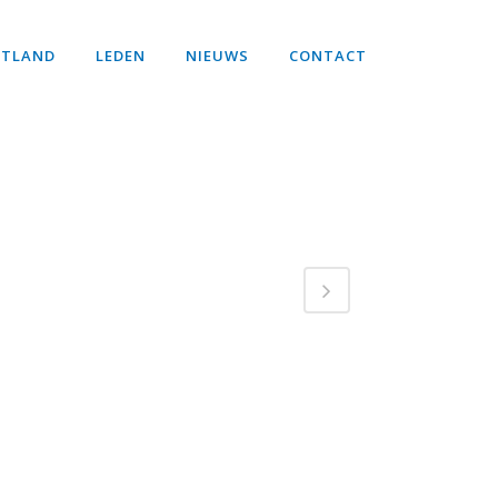
STLAND
LEDEN
NIEUWS
CONTACT