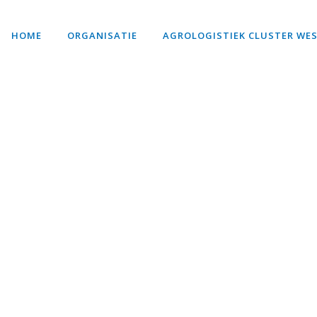
HOME
ORGANISATIE
AGROLOGISTIEK CLUSTER WE