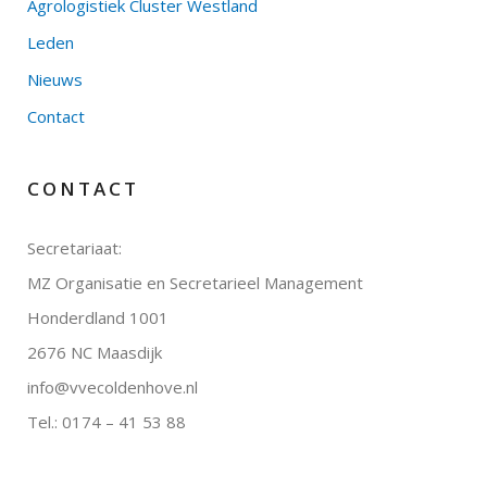
Agrologistiek Cluster Westland
Leden
Nieuws
Contact
CONTACT
Secretariaat:
MZ Organisatie en Secretarieel Management
Honderdland 1001
2676 NC Maasdijk
info@vvecoldenhove.nl
Tel.: 0174 – 41 53 88