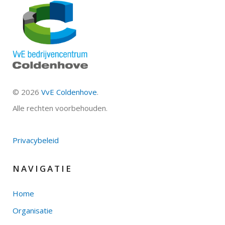
©
2026
VvE Coldenhove
.
Alle rechten voorbehouden.
Privacybeleid
NAVIGATIE
Home
Organisatie